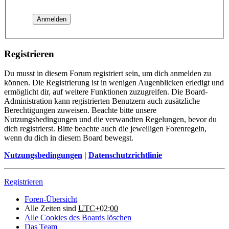
Registrieren
Du musst in diesem Forum registriert sein, um dich anmelden zu
können. Die Registrierung ist in wenigen Augenblicken erledigt und
ermöglicht dir, auf weitere Funktionen zuzugreifen. Die Board-
Administration kann registrierten Benutzern auch zusätzliche
Berechtigungen zuweisen. Beachte bitte unsere
Nutzungsbedingungen und die verwandten Regelungen, bevor du
dich registrierst. Bitte beachte auch die jeweiligen Forenregeln,
wenn du dich in diesem Board bewegst.
Nutzungsbedingungen
|
Datenschutzrichtlinie
Registrieren
Foren-Übersicht
Alle Zeiten sind
UTC+02:00
Alle Cookies des Boards löschen
Das Team