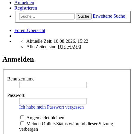
Anmelden
Registrieren
Erweiterte Suche
Suche
Foren-Übersicht
Aktuelle Zeit: 10.08.2026, 15:22
Alle Zeiten sind
UTC+02:00
Anmelden
Benutzername:
Passwort:
Ich habe mein Passwort vergessen
Angemeldet bleiben
Meinen Online-Status während dieser Sitzung
verbergen