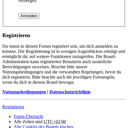
verbergen
Registrieren
Du musst in diesem Forum registriert sein, um dich anmelden zu
können. Die Registrierung ist in wenigen Augenblicken erledigt und
ermöglicht dir, auf weitere Funktionen zuzugreifen. Die Board-
Administration kann registrierten Benutzern auch zusätzliche
Berechtigungen zuweisen. Beachte bitte unsere
Nutzungsbedingungen und die verwandten Regelungen, bevor du
dich registrierst. Bitte beachte auch die jeweiligen Forenregeln,
wenn du dich in diesem Board bewegst.
Nutzungsbedingungen
|
Datenschutzrichtlinie
Registrieren
Foren-Übersicht
Alle Zeiten sind
UTC+02:00
Alle Cookies des Boards löschen