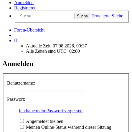
Anmelden
Registrieren
Erweiterte Suche
Suche
Foren-Übersicht
Aktuelle Zeit: 07.08.2026, 09:37
Alle Zeiten sind
UTC+02:00
Anmelden
Benutzername:
Passwort:
Ich habe mein Passwort vergessen
Angemeldet bleiben
Meinen Online-Status während dieser Sitzung