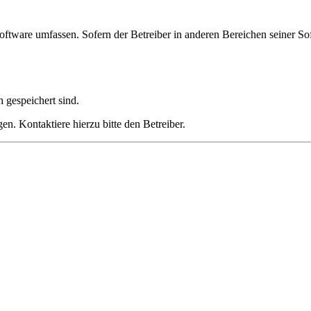
oftware umfassen. Sofern der Betreiber in anderen Bereichen seiner So
h gespeichert sind.
n. Kontaktiere hierzu bitte den Betreiber.