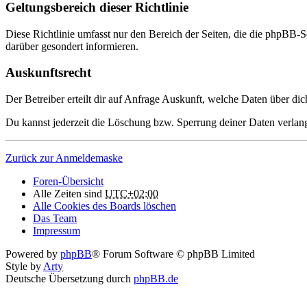
Geltungsbereich dieser Richtlinie
Diese Richtlinie umfasst nur den Bereich der Seiten, die die phpBB-S
darüber gesondert informieren.
Auskunftsrecht
Der Betreiber erteilt dir auf Anfrage Auskunft, welche Daten über dic
Du kannst jederzeit die Löschung bzw. Sperrung deiner Daten verlange
Zurück zur Anmeldemaske
Foren-Übersicht
Alle Zeiten sind
UTC+02:00
Alle Cookies des Boards löschen
Das Team
Impressum
Powered by
phpBB
® Forum Software © phpBB Limited
Style by
Arty
Deutsche Übersetzung durch
phpBB.de