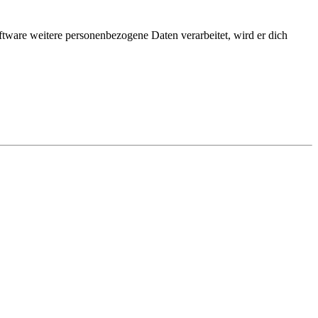
ftware weitere personenbezogene Daten verarbeitet, wird er dich