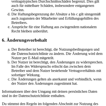
vertragstypischen Durchschnittsschäden begrenzt. Dies gilt
auch für mittelbare Schäden, insbesondere entgangenen
Gewinn.
Die Haftungsbegrenzung der Absätze a bis c gilt sinngemäß
auch zugunsten der Mitarbeiter und Erfüllungsgehilfen des
Betreibers.
Ansprüche für eine Haftung aus zwingendem nationalem
Recht bleiben unberührt.
6. Änderungsvorbehalt
Der Betreiber ist berechtigt, die Nutzungsbedingungen und
die Datenschutzrichtlinie zu ändern. Die Änderung wird dem
Nutzer per E-Mail mitgeteilt.
Der Nutzer ist berechtigt, den Änderungen zu widersprechen.
Im Falle des Widerspruchs erlischt das zwischen dem
Betreiber und dem Nutzer bestehende Vertragsverhältnis mit
sofortiger Wirkung.
Die Änderungen gelten als anerkannt und verbindlich, wenn
der Nutzer den Änderungen zugestimmt hat.
Informationen über den Umgang mit deinen persönlichen Daten
sind in der Datenschutzrichtlinie enthalten.
Du stimmst den Regeln im folgenden Abschnitt zur Nutzung des