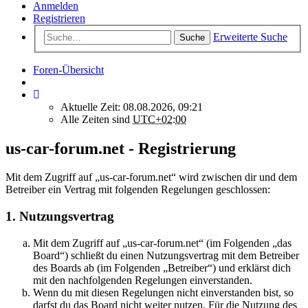
Anmelden
Registrieren
Erweiterte Suche
Suche
Foren-Übersicht
Aktuelle Zeit: 08.08.2026, 09:21
Alle Zeiten sind
UTC+02:00
us-car-forum.net - Registrierung
Mit dem Zugriff auf „us-car-forum.net“ wird zwischen dir und dem
Betreiber ein Vertrag mit folgenden Regelungen geschlossen:
1. Nutzungsvertrag
Mit dem Zugriff auf „us-car-forum.net“ (im Folgenden „das
Board“) schließt du einen Nutzungsvertrag mit dem Betreiber
des Boards ab (im Folgenden „Betreiber“) und erklärst dich
mit den nachfolgenden Regelungen einverstanden.
Wenn du mit diesen Regelungen nicht einverstanden bist, so
darfst du das Board nicht weiter nutzen. Für die Nutzung des