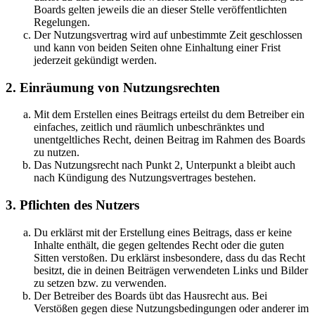
Boards gelten jeweils die an dieser Stelle veröffentlichten
Regelungen.
Der Nutzungsvertrag wird auf unbestimmte Zeit geschlossen
und kann von beiden Seiten ohne Einhaltung einer Frist
jederzeit gekündigt werden.
2. Einräumung von Nutzungsrechten
Mit dem Erstellen eines Beitrags erteilst du dem Betreiber ein
einfaches, zeitlich und räumlich unbeschränktes und
unentgeltliches Recht, deinen Beitrag im Rahmen des Boards
zu nutzen.
Das Nutzungsrecht nach Punkt 2, Unterpunkt a bleibt auch
nach Kündigung des Nutzungsvertrages bestehen.
3. Pflichten des Nutzers
Du erklärst mit der Erstellung eines Beitrags, dass er keine
Inhalte enthält, die gegen geltendes Recht oder die guten
Sitten verstoßen. Du erklärst insbesondere, dass du das Recht
besitzt, die in deinen Beiträgen verwendeten Links und Bilder
zu setzen bzw. zu verwenden.
Der Betreiber des Boards übt das Hausrecht aus. Bei
Verstößen gegen diese Nutzungsbedingungen oder anderer im