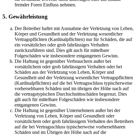
fremder Foren Einfluss nehmen.
5. Gewährleistung
Der Betreiber haftet mit Ausnahme der Verletzung von Leben,
Körper und Gesundheit und der Verletzung wesentlicher
Vertragspflichten (Kardinalpflichten) nur für Schäden, die auf
ein vorsätzliches oder grob fahrlässiges Verhalten
zurückzuführen sind. Dies gilt auch für mittelbare
Folgeschäden wie insbesondere entgangenen Gewinn.
Die Haftung ist gegenüber Verbrauchern außer bei
vorsätzlichem oder grob fahrlässigem Verhalten oder bei
Schäden aus der Verletzung von Leben, Körper und
Gesundheit und der Verletzung wesentlicher Vertragspflichten
(Kardinalpflichten) auf die bei Vertragsschluss typischerweise
vorhersehbaren Schäden und im übrigen der Höhe nach auf
die vertragstypischen Durchschnittsschäden begrenzt. Dies
gilt auch für mittelbare Folgeschäden wie insbesondere
entgangenen Gewinn.
Die Haftung ist gegenüber Unternehmern außer bei der
Verletzung von Leben, Körper und Gesundheit oder
vorsätzlichem oder grob fahrlässigem Verhalten des Betreibers
auf die bei Vertragsschluss typischerweise vorhersehbaren
Schäden und im Übrigen der Höhe nach auf die