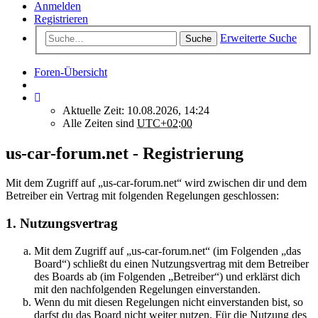
Anmelden
Registrieren
Erweiterte Suche
Suche
Foren-Übersicht
Aktuelle Zeit: 10.08.2026, 14:24
Alle Zeiten sind
UTC+02:00
us-car-forum.net - Registrierung
Mit dem Zugriff auf „us-car-forum.net“ wird zwischen dir und dem
Betreiber ein Vertrag mit folgenden Regelungen geschlossen:
1. Nutzungsvertrag
Mit dem Zugriff auf „us-car-forum.net“ (im Folgenden „das
Board“) schließt du einen Nutzungsvertrag mit dem Betreiber
des Boards ab (im Folgenden „Betreiber“) und erklärst dich
mit den nachfolgenden Regelungen einverstanden.
Wenn du mit diesen Regelungen nicht einverstanden bist, so
darfst du das Board nicht weiter nutzen. Für die Nutzung des