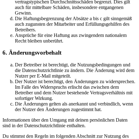
vertragstypischen Durchschnittsschäden begrenzt. Dies gilt
auch für mittelbare Schäden, insbesondere entgangenen
Gewinn.
Die Haftungsbegrenzung der Absätze a bis c gilt sinngemäß
auch zugunsten der Mitarbeiter und Erfüllungsgehilfen des
Betreibers.
Ansprüche für eine Haftung aus zwingendem nationalem
Recht bleiben unberührt.
6. Änderungsvorbehalt
Der Betreiber ist berechtigt, die Nutzungsbedingungen und
die Datenschutzrichtlinie zu ändern. Die Änderung wird dem
Nutzer per E-Mail mitgeteilt.
Der Nutzer ist berechtigt, den Änderungen zu widersprechen.
Im Falle des Widerspruchs erlischt das zwischen dem
Betreiber und dem Nutzer bestehende Vertragsverhältnis mit
sofortiger Wirkung.
Die Änderungen gelten als anerkannt und verbindlich, wenn
der Nutzer den Änderungen zugestimmt hat.
Informationen über den Umgang mit deinen persönlichen Daten
sind in der Datenschutzrichtlinie enthalten.
Du stimmst den Regeln im folgenden Abschnitt zur Nutzung des