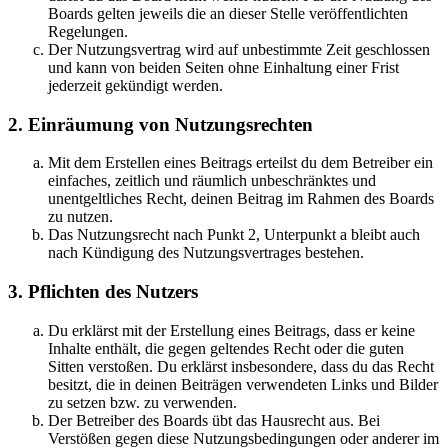
Boards gelten jeweils die an dieser Stelle veröffentlichten
Regelungen.
Der Nutzungsvertrag wird auf unbestimmte Zeit geschlossen
und kann von beiden Seiten ohne Einhaltung einer Frist
jederzeit gekündigt werden.
2. Einräumung von Nutzungsrechten
Mit dem Erstellen eines Beitrags erteilst du dem Betreiber ein
einfaches, zeitlich und räumlich unbeschränktes und
unentgeltliches Recht, deinen Beitrag im Rahmen des Boards
zu nutzen.
Das Nutzungsrecht nach Punkt 2, Unterpunkt a bleibt auch
nach Kündigung des Nutzungsvertrages bestehen.
3. Pflichten des Nutzers
Du erklärst mit der Erstellung eines Beitrags, dass er keine
Inhalte enthält, die gegen geltendes Recht oder die guten
Sitten verstoßen. Du erklärst insbesondere, dass du das Recht
besitzt, die in deinen Beiträgen verwendeten Links und Bilder
zu setzen bzw. zu verwenden.
Der Betreiber des Boards übt das Hausrecht aus. Bei
Verstößen gegen diese Nutzungsbedingungen oder anderer im