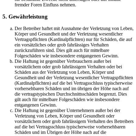
fremder Foren Einfluss nehmen.
5. Gewährleistung
Der Betreiber haftet mit Ausnahme der Verletzung von Leben,
Körper und Gesundheit und der Verletzung wesentlicher
Vertragspflichten (Kardinalpflichten) nur für Schäden, die auf
ein vorsätzliches oder grob fahrlässiges Verhalten
zurückzuführen sind. Dies gilt auch für mittelbare
Folgeschäden wie insbesondere entgangenen Gewinn.
Die Haftung ist gegenüber Verbrauchern außer bei
vorsätzlichem oder grob fahrlässigem Verhalten oder bei
Schäden aus der Verletzung von Leben, Körper und
Gesundheit und der Verletzung wesentlicher Vertragspflichten
(Kardinalpflichten) auf die bei Vertragsschluss typischerweise
vorhersehbaren Schäden und im übrigen der Höhe nach auf
die vertragstypischen Durchschnittsschäden begrenzt. Dies
gilt auch für mittelbare Folgeschäden wie insbesondere
entgangenen Gewinn.
Die Haftung ist gegenüber Unternehmern außer bei der
Verletzung von Leben, Körper und Gesundheit oder
vorsätzlichem oder grob fahrlässigem Verhalten des Betreibers
auf die bei Vertragsschluss typischerweise vorhersehbaren
Schäden und im Übrigen der Höhe nach auf die