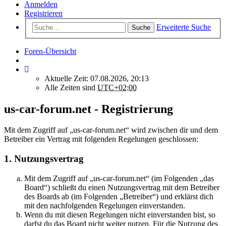
Anmelden
Registrieren
Erweiterte Suche
Suche
Foren-Übersicht
Aktuelle Zeit: 07.08.2026, 20:13
Alle Zeiten sind
UTC+02:00
us-car-forum.net - Registrierung
Mit dem Zugriff auf „us-car-forum.net“ wird zwischen dir und dem
Betreiber ein Vertrag mit folgenden Regelungen geschlossen:
1. Nutzungsvertrag
Mit dem Zugriff auf „us-car-forum.net“ (im Folgenden „das
Board“) schließt du einen Nutzungsvertrag mit dem Betreiber
des Boards ab (im Folgenden „Betreiber“) und erklärst dich
mit den nachfolgenden Regelungen einverstanden.
Wenn du mit diesen Regelungen nicht einverstanden bist, so
darfst du das Board nicht weiter nutzen. Für die Nutzung des