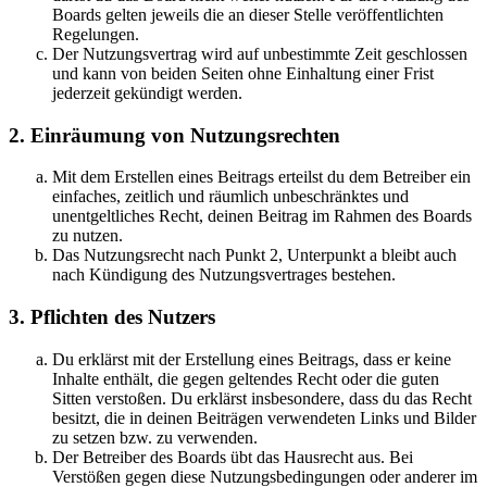
Boards gelten jeweils die an dieser Stelle veröffentlichten
Regelungen.
Der Nutzungsvertrag wird auf unbestimmte Zeit geschlossen
und kann von beiden Seiten ohne Einhaltung einer Frist
jederzeit gekündigt werden.
2. Einräumung von Nutzungsrechten
Mit dem Erstellen eines Beitrags erteilst du dem Betreiber ein
einfaches, zeitlich und räumlich unbeschränktes und
unentgeltliches Recht, deinen Beitrag im Rahmen des Boards
zu nutzen.
Das Nutzungsrecht nach Punkt 2, Unterpunkt a bleibt auch
nach Kündigung des Nutzungsvertrages bestehen.
3. Pflichten des Nutzers
Du erklärst mit der Erstellung eines Beitrags, dass er keine
Inhalte enthält, die gegen geltendes Recht oder die guten
Sitten verstoßen. Du erklärst insbesondere, dass du das Recht
besitzt, die in deinen Beiträgen verwendeten Links und Bilder
zu setzen bzw. zu verwenden.
Der Betreiber des Boards übt das Hausrecht aus. Bei
Verstößen gegen diese Nutzungsbedingungen oder anderer im