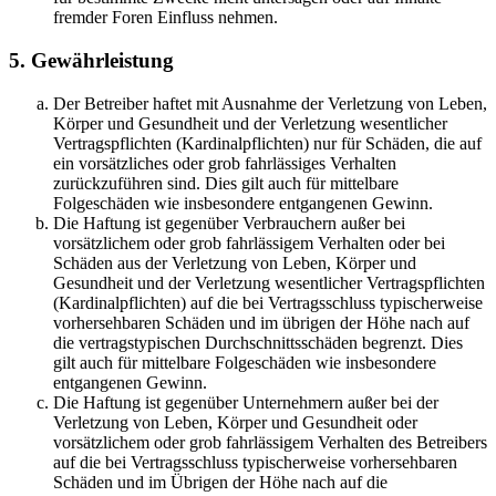
fremder Foren Einfluss nehmen.
5. Gewährleistung
Der Betreiber haftet mit Ausnahme der Verletzung von Leben,
Körper und Gesundheit und der Verletzung wesentlicher
Vertragspflichten (Kardinalpflichten) nur für Schäden, die auf
ein vorsätzliches oder grob fahrlässiges Verhalten
zurückzuführen sind. Dies gilt auch für mittelbare
Folgeschäden wie insbesondere entgangenen Gewinn.
Die Haftung ist gegenüber Verbrauchern außer bei
vorsätzlichem oder grob fahrlässigem Verhalten oder bei
Schäden aus der Verletzung von Leben, Körper und
Gesundheit und der Verletzung wesentlicher Vertragspflichten
(Kardinalpflichten) auf die bei Vertragsschluss typischerweise
vorhersehbaren Schäden und im übrigen der Höhe nach auf
die vertragstypischen Durchschnittsschäden begrenzt. Dies
gilt auch für mittelbare Folgeschäden wie insbesondere
entgangenen Gewinn.
Die Haftung ist gegenüber Unternehmern außer bei der
Verletzung von Leben, Körper und Gesundheit oder
vorsätzlichem oder grob fahrlässigem Verhalten des Betreibers
auf die bei Vertragsschluss typischerweise vorhersehbaren
Schäden und im Übrigen der Höhe nach auf die