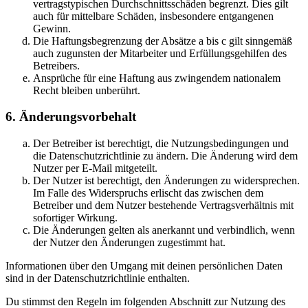
vertragstypischen Durchschnittsschäden begrenzt. Dies gilt
auch für mittelbare Schäden, insbesondere entgangenen
Gewinn.
Die Haftungsbegrenzung der Absätze a bis c gilt sinngemäß
auch zugunsten der Mitarbeiter und Erfüllungsgehilfen des
Betreibers.
Ansprüche für eine Haftung aus zwingendem nationalem
Recht bleiben unberührt.
6. Änderungsvorbehalt
Der Betreiber ist berechtigt, die Nutzungsbedingungen und
die Datenschutzrichtlinie zu ändern. Die Änderung wird dem
Nutzer per E-Mail mitgeteilt.
Der Nutzer ist berechtigt, den Änderungen zu widersprechen.
Im Falle des Widerspruchs erlischt das zwischen dem
Betreiber und dem Nutzer bestehende Vertragsverhältnis mit
sofortiger Wirkung.
Die Änderungen gelten als anerkannt und verbindlich, wenn
der Nutzer den Änderungen zugestimmt hat.
Informationen über den Umgang mit deinen persönlichen Daten
sind in der Datenschutzrichtlinie enthalten.
Du stimmst den Regeln im folgenden Abschnitt zur Nutzung des