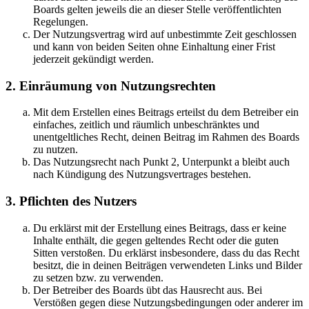
Boards gelten jeweils die an dieser Stelle veröffentlichten
Regelungen.
Der Nutzungsvertrag wird auf unbestimmte Zeit geschlossen
und kann von beiden Seiten ohne Einhaltung einer Frist
jederzeit gekündigt werden.
2. Einräumung von Nutzungsrechten
Mit dem Erstellen eines Beitrags erteilst du dem Betreiber ein
einfaches, zeitlich und räumlich unbeschränktes und
unentgeltliches Recht, deinen Beitrag im Rahmen des Boards
zu nutzen.
Das Nutzungsrecht nach Punkt 2, Unterpunkt a bleibt auch
nach Kündigung des Nutzungsvertrages bestehen.
3. Pflichten des Nutzers
Du erklärst mit der Erstellung eines Beitrags, dass er keine
Inhalte enthält, die gegen geltendes Recht oder die guten
Sitten verstoßen. Du erklärst insbesondere, dass du das Recht
besitzt, die in deinen Beiträgen verwendeten Links und Bilder
zu setzen bzw. zu verwenden.
Der Betreiber des Boards übt das Hausrecht aus. Bei
Verstößen gegen diese Nutzungsbedingungen oder anderer im