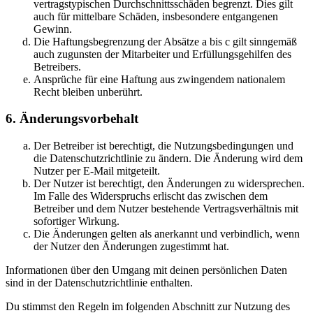
vertragstypischen Durchschnittsschäden begrenzt. Dies gilt
auch für mittelbare Schäden, insbesondere entgangenen
Gewinn.
Die Haftungsbegrenzung der Absätze a bis c gilt sinngemäß
auch zugunsten der Mitarbeiter und Erfüllungsgehilfen des
Betreibers.
Ansprüche für eine Haftung aus zwingendem nationalem
Recht bleiben unberührt.
6. Änderungsvorbehalt
Der Betreiber ist berechtigt, die Nutzungsbedingungen und
die Datenschutzrichtlinie zu ändern. Die Änderung wird dem
Nutzer per E-Mail mitgeteilt.
Der Nutzer ist berechtigt, den Änderungen zu widersprechen.
Im Falle des Widerspruchs erlischt das zwischen dem
Betreiber und dem Nutzer bestehende Vertragsverhältnis mit
sofortiger Wirkung.
Die Änderungen gelten als anerkannt und verbindlich, wenn
der Nutzer den Änderungen zugestimmt hat.
Informationen über den Umgang mit deinen persönlichen Daten
sind in der Datenschutzrichtlinie enthalten.
Du stimmst den Regeln im folgenden Abschnitt zur Nutzung des