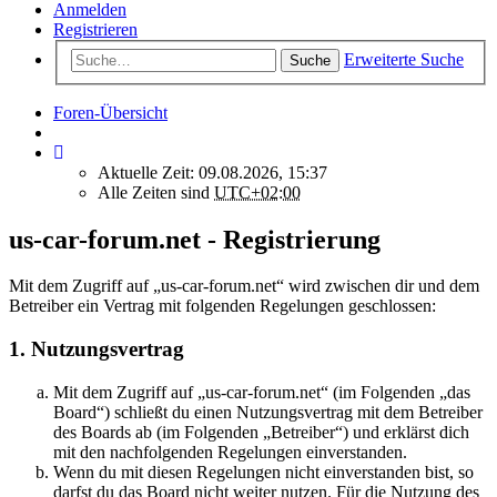
Anmelden
Registrieren
Erweiterte Suche
Suche
Foren-Übersicht
Aktuelle Zeit: 09.08.2026, 15:37
Alle Zeiten sind
UTC+02:00
us-car-forum.net - Registrierung
Mit dem Zugriff auf „us-car-forum.net“ wird zwischen dir und dem
Betreiber ein Vertrag mit folgenden Regelungen geschlossen:
1. Nutzungsvertrag
Mit dem Zugriff auf „us-car-forum.net“ (im Folgenden „das
Board“) schließt du einen Nutzungsvertrag mit dem Betreiber
des Boards ab (im Folgenden „Betreiber“) und erklärst dich
mit den nachfolgenden Regelungen einverstanden.
Wenn du mit diesen Regelungen nicht einverstanden bist, so
darfst du das Board nicht weiter nutzen. Für die Nutzung des