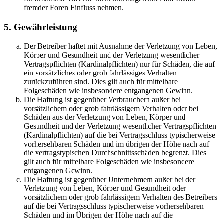
fremder Foren Einfluss nehmen.
5. Gewährleistung
Der Betreiber haftet mit Ausnahme der Verletzung von Leben,
Körper und Gesundheit und der Verletzung wesentlicher
Vertragspflichten (Kardinalpflichten) nur für Schäden, die auf
ein vorsätzliches oder grob fahrlässiges Verhalten
zurückzuführen sind. Dies gilt auch für mittelbare
Folgeschäden wie insbesondere entgangenen Gewinn.
Die Haftung ist gegenüber Verbrauchern außer bei
vorsätzlichem oder grob fahrlässigem Verhalten oder bei
Schäden aus der Verletzung von Leben, Körper und
Gesundheit und der Verletzung wesentlicher Vertragspflichten
(Kardinalpflichten) auf die bei Vertragsschluss typischerweise
vorhersehbaren Schäden und im übrigen der Höhe nach auf
die vertragstypischen Durchschnittsschäden begrenzt. Dies
gilt auch für mittelbare Folgeschäden wie insbesondere
entgangenen Gewinn.
Die Haftung ist gegenüber Unternehmern außer bei der
Verletzung von Leben, Körper und Gesundheit oder
vorsätzlichem oder grob fahrlässigem Verhalten des Betreibers
auf die bei Vertragsschluss typischerweise vorhersehbaren
Schäden und im Übrigen der Höhe nach auf die