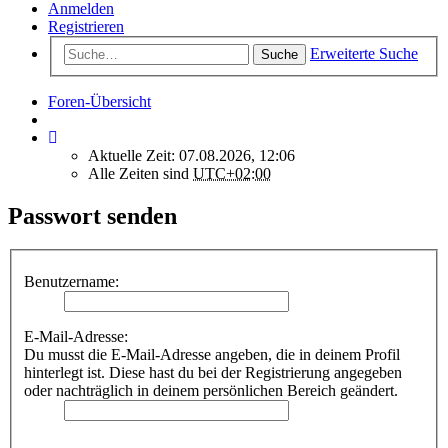
Anmelden
Registrieren
Erweiterte Suche
Suche
Foren-Übersicht
Aktuelle Zeit: 07.08.2026, 12:06
Alle Zeiten sind
UTC+02:00
Passwort senden
Benutzername:
E-Mail-Adresse:
Du musst die E-Mail-Adresse angeben, die in deinem Profil
hinterlegt ist. Diese hast du bei der Registrierung angegeben
oder nachträglich in deinem persönlichen Bereich geändert.