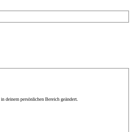
h in deinem persönlichen Bereich geändert.