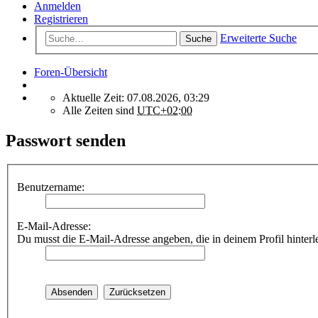
Anmelden
Registrieren
Erweiterte Suche
Suche
Foren-Übersicht
Aktuelle Zeit: 07.08.2026, 03:29
Alle Zeiten sind
UTC+02:00
Passwort senden
Benutzername:
E-Mail-Adresse:
Du musst die E-Mail-Adresse angeben, die in deinem Profil hinterle