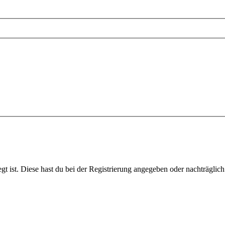
gt ist. Diese hast du bei der Registrierung angegeben oder nachträglic