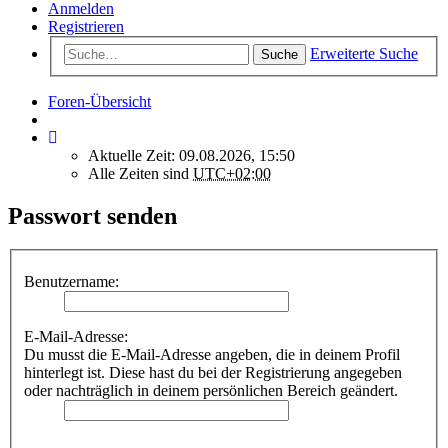
Anmelden
Registrieren
Erweiterte Suche
Suche
Foren-Übersicht
Aktuelle Zeit: 09.08.2026, 15:50
Alle Zeiten sind
UTC+02:00
Passwort senden
Benutzername:
E-Mail-Adresse:
Du musst die E-Mail-Adresse angeben, die in deinem Profil
hinterlegt ist. Diese hast du bei der Registrierung angegeben
oder nachträglich in deinem persönlichen Bereich geändert.