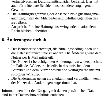
vertragstypischen Durchschnittsschäden begrenzt. Dies gilt
auch für mittelbare Schäden, insbesondere entgangenen
Gewinn.
Die Haftungsbegrenzung der Absätze a bis c gilt sinngemäß
auch zugunsten der Mitarbeiter und Erfüllungsgehilfen des
Betreibers.
Ansprüche für eine Haftung aus zwingendem nationalem
Recht bleiben unberührt.
6. Änderungsvorbehalt
Der Betreiber ist berechtigt, die Nutzungsbedingungen und
die Datenschutzrichtlinie zu ändern. Die Änderung wird dem
Nutzer per E-Mail mitgeteilt.
Der Nutzer ist berechtigt, den Änderungen zu widersprechen.
Im Falle des Widerspruchs erlischt das zwischen dem
Betreiber und dem Nutzer bestehende Vertragsverhältnis mit
sofortiger Wirkung.
Die Änderungen gelten als anerkannt und verbindlich, wenn
der Nutzer den Änderungen zugestimmt hat.
Informationen über den Umgang mit deinen persönlichen Daten
sind in der Datenschutzrichtlinie enthalten.