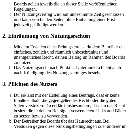
Boards gelten jeweils die an dieser Stelle veröffentlichten
Regelungen.
Der Nutzungsvertrag wird auf unbestimmte Zeit geschlossen
und kann von beiden Seiten ohne Einhaltung einer Frist
jederzeit gekündigt werden.
2. Einräumung von Nutzungsrechten
Mit dem Erstellen eines Beitrags erteilst du dem Betreiber ein
einfaches, zeitlich und räumlich unbeschränktes und
unentgeltliches Recht, deinen Beitrag im Rahmen des Boards
zu nutzen.
Das Nutzungsrecht nach Punkt 2, Unterpunkt a bleibt auch
nach Kündigung des Nutzungsvertrages bestehen.
3. Pflichten des Nutzers
Du erklärst mit der Erstellung eines Beitrags, dass er keine
Inhalte enthält, die gegen geltendes Recht oder die guten
Sitten verstoßen. Du erklärst insbesondere, dass du das Recht
besitzt, die in deinen Beiträgen verwendeten Links und Bilder
zu setzen bzw. zu verwenden.
Der Betreiber des Boards übt das Hausrecht aus. Bei
Verstößen gegen diese Nutzungsbedingungen oder anderer im