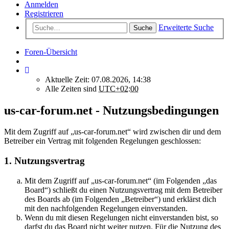
Anmelden
Registrieren
Erweiterte Suche
Suche
Foren-Übersicht
Aktuelle Zeit: 07.08.2026, 14:38
Alle Zeiten sind
UTC+02:00
us-car-forum.net - Nutzungsbedingungen
Mit dem Zugriff auf „us-car-forum.net“ wird zwischen dir und dem
Betreiber ein Vertrag mit folgenden Regelungen geschlossen:
1. Nutzungsvertrag
Mit dem Zugriff auf „us-car-forum.net“ (im Folgenden „das
Board“) schließt du einen Nutzungsvertrag mit dem Betreiber
des Boards ab (im Folgenden „Betreiber“) und erklärst dich
mit den nachfolgenden Regelungen einverstanden.
Wenn du mit diesen Regelungen nicht einverstanden bist, so
darfst du das Board nicht weiter nutzen. Für die Nutzung des