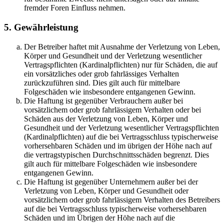
fremder Foren Einfluss nehmen.
5. Gewährleistung
Der Betreiber haftet mit Ausnahme der Verletzung von Leben,
Körper und Gesundheit und der Verletzung wesentlicher
Vertragspflichten (Kardinalpflichten) nur für Schäden, die auf
ein vorsätzliches oder grob fahrlässiges Verhalten
zurückzuführen sind. Dies gilt auch für mittelbare
Folgeschäden wie insbesondere entgangenen Gewinn.
Die Haftung ist gegenüber Verbrauchern außer bei
vorsätzlichem oder grob fahrlässigem Verhalten oder bei
Schäden aus der Verletzung von Leben, Körper und
Gesundheit und der Verletzung wesentlicher Vertragspflichten
(Kardinalpflichten) auf die bei Vertragsschluss typischerweise
vorhersehbaren Schäden und im übrigen der Höhe nach auf
die vertragstypischen Durchschnittsschäden begrenzt. Dies
gilt auch für mittelbare Folgeschäden wie insbesondere
entgangenen Gewinn.
Die Haftung ist gegenüber Unternehmern außer bei der
Verletzung von Leben, Körper und Gesundheit oder
vorsätzlichem oder grob fahrlässigem Verhalten des Betreibers
auf die bei Vertragsschluss typischerweise vorhersehbaren
Schäden und im Übrigen der Höhe nach auf die