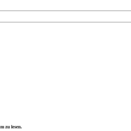
m zu lesen.