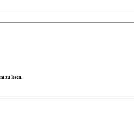
m zu lesen.