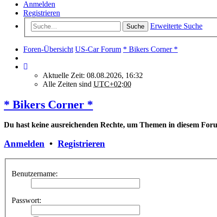
Anmelden
Registrieren
Erweiterte Suche
Suche
Foren-Übersicht
US-Car Forum
* Bikers Corner *
Aktuelle Zeit: 08.08.2026, 16:32
Alle Zeiten sind
UTC+02:00
* Bikers Corner *
Du hast keine ausreichenden Rechte, um Themen in diesem Foru
Anmelden
•
Registrieren
Benutzername:
Passwort: