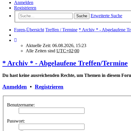
Anmelden
Registrieren
Erweiterte Suche
Suche
Foren-Übersicht
Treffen / Termine
* Archiv * - Abgelaufene T
Aktuelle Zeit: 06.08.2026, 15:23
Alle Zeiten sind
UTC+02:00
* Archiv * - Abgelaufene Treffen/Termine
Du hast keine ausreichenden Rechte, um Themen in diesem Foru
Anmelden
•
Registrieren
Benutzername:
Passwort: