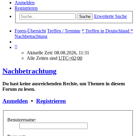
Anmelden
Registrieren
Erweiterte Suche
Suche
Foren-Übersicht
Treffen / Termine
* Treffen in Deutschland *
Nachbetrachtung
Aktuelle Zeit: 08.08.2026, 11:31
Alle Zeiten sind
UTC+02:00
Nachbetrachtung
Du hast keine ausreichenden Rechte, um Themen in diesem
Forum zu lesen.
Anmelden
•
Registrieren
Benutzername: