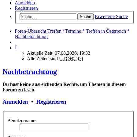
Anmelden
Registrieren
Erweiterte Suche
Suche
Foren-Übersicht
Treffen / Termine
* Treffen in Österreich *
Nachbetrachtung
Aktuelle Zeit: 07.08.2026, 19:32
Alle Zeiten sind
UTC+02:00
Nachbetrachtung
Du hast keine ausreichenden Rechte, um Themen in diesem
Forum zu lesen.
Anmelden
•
Registrieren
Benutzername: