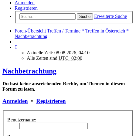
Anmelden
Registrieren
Erweiterte Suche
Suche
Foren-Übersicht
Treffen / Termine
* Treffen in Österreich *
Nachbetrachtung
Aktuelle Zeit: 08.08.2026, 04:10
Alle Zeiten sind
UTC+02:00
Nachbetrachtung
Du hast keine ausreichenden Rechte, um Themen in diesem
Forum zu lesen.
Anmelden
•
Registrieren
Benutzername: