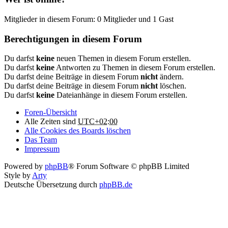
Mitglieder in diesem Forum: 0 Mitglieder und 1 Gast
Berechtigungen in diesem Forum
Du darfst
keine
neuen Themen in diesem Forum erstellen.
Du darfst
keine
Antworten zu Themen in diesem Forum erstellen.
Du darfst deine Beiträge in diesem Forum
nicht
ändern.
Du darfst deine Beiträge in diesem Forum
nicht
löschen.
Du darfst
keine
Dateianhänge in diesem Forum erstellen.
Foren-Übersicht
Alle Zeiten sind
UTC+02:00
Alle Cookies des Boards löschen
Das Team
Impressum
Powered by
phpBB
® Forum Software © phpBB Limited
Style by
Arty
Deutsche Übersetzung durch
phpBB.de