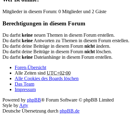
Mitglieder in diesem Forum: 0 Mitglieder und 2 Gäste
Berechtigungen in diesem Forum
Du darfst
keine
neuen Themen in diesem Forum erstellen.
Du darfst
keine
Antworten zu Themen in diesem Forum erstellen.
Du darfst deine Beiträge in diesem Forum
nicht
ändern.
Du darfst deine Beiträge in diesem Forum
nicht
löschen.
Du darfst
keine
Dateianhänge in diesem Forum erstellen.
Foren-Übersicht
Alle Zeiten sind
UTC+02:00
Alle Cookies des Boards löschen
Das Team
Impressum
Powered by
phpBB
® Forum Software © phpBB Limited
Style by
Arty
Deutsche Übersetzung durch
phpBB.de