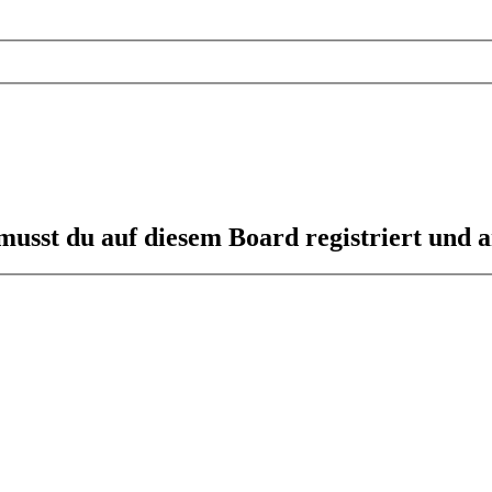
usst du auf diesem Board registriert und a