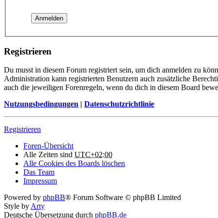
Registrieren
Du musst in diesem Forum registriert sein, um dich anmelden zu könne
Administration kann registrierten Benutzern auch zusätzliche Berech
auch die jeweiligen Forenregeln, wenn du dich in diesem Board bewe
Nutzungsbedingungen
|
Datenschutzrichtlinie
Registrieren
Foren-Übersicht
Alle Zeiten sind
UTC+02:00
Alle Cookies des Boards löschen
Das Team
Impressum
Powered by
phpBB
® Forum Software © phpBB Limited
Style by
Arty
Deutsche Übersetzung durch
phpBB.de