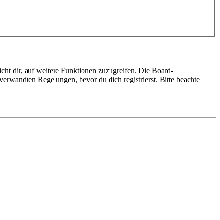
cht dir, auf weitere Funktionen zuzugreifen. Die Board-
erwandten Regelungen, bevor du dich registrierst. Bitte beachte