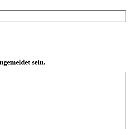
ngemeldet sein.