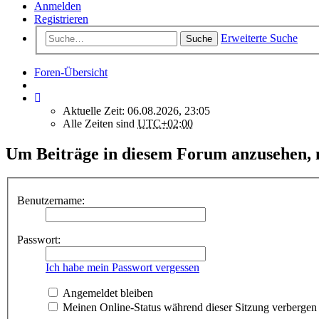
Anmelden
Registrieren
Erweiterte Suche
Suche
Foren-Übersicht
Aktuelle Zeit: 06.08.2026, 23:05
Alle Zeiten sind
UTC+02:00
Um Beiträge in diesem Forum anzusehen, m
Benutzername:
Passwort:
Ich habe mein Passwort vergessen
Angemeldet bleiben
Meinen Online-Status während dieser Sitzung verbergen