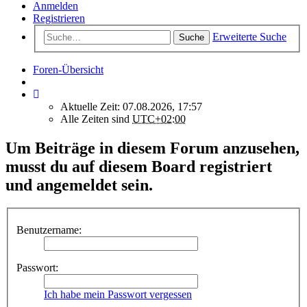
Anmelden
Registrieren
Erweiterte Suche
Suche
Foren-Übersicht
Aktuelle Zeit: 07.08.2026, 17:57
Alle Zeiten sind
UTC+02:00
Um Beiträge in diesem Forum anzusehen,
musst du auf diesem Board registriert
und angemeldet sein.
Benutzername:
Passwort:
Ich habe mein Passwort vergessen