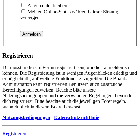
Angemeldet bleiben
Meinen Online-Status während dieser Sitzung
verbergen
Registrieren
Du musst in diesem Forum registriert sein, um dich anmelden zu
können. Die Registrierung ist in wenigen Augenblicken erledigt und
ermöglicht dir, auf weitere Funktionen zuzugreifen. Die Board-
Administration kann registrierten Benutzern auch zusätzliche
Berechtigungen zuweisen. Beachte bitte unsere
Nutzungsbedingungen und die verwandten Regelungen, bevor du
dich registrierst. Bitte beachte auch die jeweiligen Forenregeln,
wenn du dich in diesem Board bewegst.
Nutzungsbedingungen
|
Datenschutzrichtlinie
Registrieren