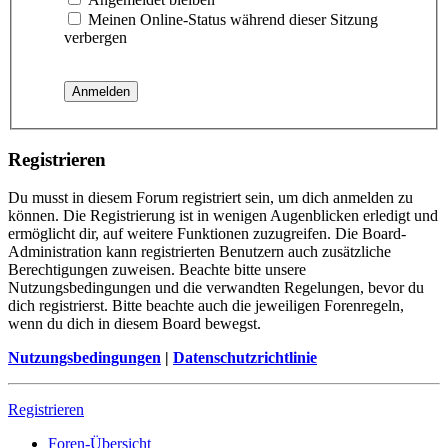
Meinen Online-Status während dieser Sitzung
verbergen
Registrieren
Du musst in diesem Forum registriert sein, um dich anmelden zu
können. Die Registrierung ist in wenigen Augenblicken erledigt und
ermöglicht dir, auf weitere Funktionen zuzugreifen. Die Board-
Administration kann registrierten Benutzern auch zusätzliche
Berechtigungen zuweisen. Beachte bitte unsere
Nutzungsbedingungen und die verwandten Regelungen, bevor du
dich registrierst. Bitte beachte auch die jeweiligen Forenregeln,
wenn du dich in diesem Board bewegst.
Nutzungsbedingungen
|
Datenschutzrichtlinie
Registrieren
Foren-Übersicht