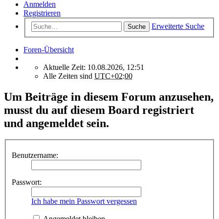
Anmelden
Registrieren
Erweiterte Suche
Suche
Foren-Übersicht
Aktuelle Zeit: 10.08.2026, 12:51
Alle Zeiten sind
UTC+02:00
Um Beiträge in diesem Forum anzusehen,
musst du auf diesem Board registriert
und angemeldet sein.
Benutzername:
Passwort:
Ich habe mein Passwort vergessen
Angemeldet bleiben