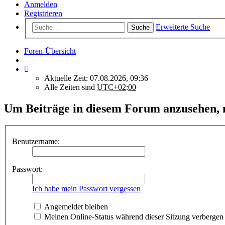
Anmelden
Registrieren
Erweiterte Suche
Suche
Foren-Übersicht
Aktuelle Zeit: 07.08.2026, 09:36
Alle Zeiten sind
UTC+02:00
Um Beiträge in diesem Forum anzusehen, m
Benutzername:
Passwort:
Ich habe mein Passwort vergessen
Angemeldet bleiben
Meinen Online-Status während dieser Sitzung verbergen