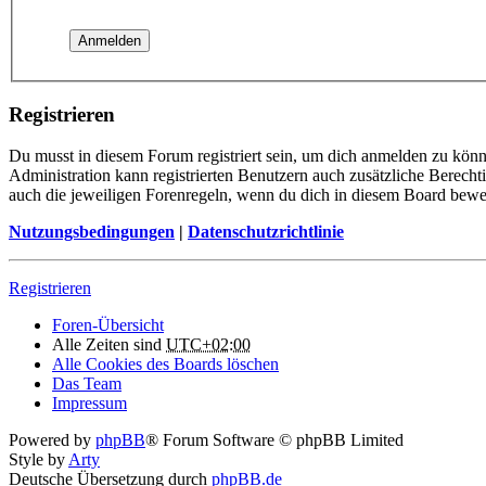
Registrieren
Du musst in diesem Forum registriert sein, um dich anmelden zu könne
Administration kann registrierten Benutzern auch zusätzliche Berech
auch die jeweiligen Forenregeln, wenn du dich in diesem Board bewe
Nutzungsbedingungen
|
Datenschutzrichtlinie
Registrieren
Foren-Übersicht
Alle Zeiten sind
UTC+02:00
Alle Cookies des Boards löschen
Das Team
Impressum
Powered by
phpBB
® Forum Software © phpBB Limited
Style by
Arty
Deutsche Übersetzung durch
phpBB.de