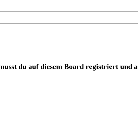
usst du auf diesem Board registriert und a