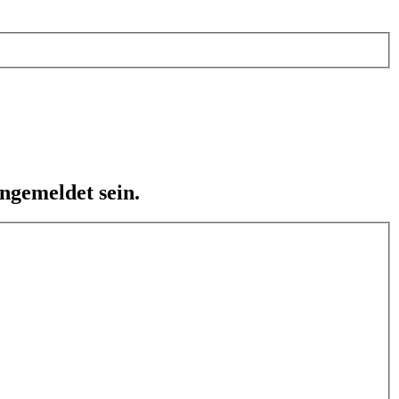
ngemeldet sein.