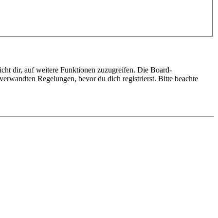
cht dir, auf weitere Funktionen zuzugreifen. Die Board-
erwandten Regelungen, bevor du dich registrierst. Bitte beachte