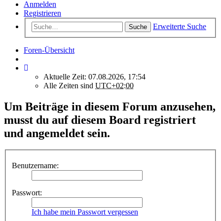
Anmelden
Registrieren
Erweiterte Suche
Suche
Foren-Übersicht
Aktuelle Zeit: 07.08.2026, 17:54
Alle Zeiten sind
UTC+02:00
Um Beiträge in diesem Forum anzusehen,
musst du auf diesem Board registriert
und angemeldet sein.
Benutzername:
Passwort:
Ich habe mein Passwort vergessen