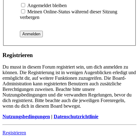
Angemeldet bleiben
Meinen Online-Status während dieser Sitzung
verbergen
Registrieren
Du musst in diesem Forum registriert sein, um dich anmelden zu
können. Die Registrierung ist in wenigen Augenblicken erledigt und
ermöglicht dir, auf weitere Funktionen zuzugreifen. Die Board-
Administration kann registrierten Benutzern auch zusätzliche
Berechtigungen zuweisen. Beachte bitte unsere
Nutzungsbedingungen und die verwandten Regelungen, bevor du
dich registrierst. Bitte beachte auch die jeweiligen Forenregeln,
wenn du dich in diesem Board bewegst.
Nutzungsbedingungen
|
Datenschutzrichtlinie
Registrieren