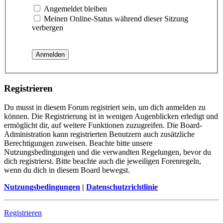
Angemeldet bleiben
Meinen Online-Status während dieser Sitzung
verbergen
Registrieren
Du musst in diesem Forum registriert sein, um dich anmelden zu
können. Die Registrierung ist in wenigen Augenblicken erledigt und
ermöglicht dir, auf weitere Funktionen zuzugreifen. Die Board-
Administration kann registrierten Benutzern auch zusätzliche
Berechtigungen zuweisen. Beachte bitte unsere
Nutzungsbedingungen und die verwandten Regelungen, bevor du
dich registrierst. Bitte beachte auch die jeweiligen Forenregeln,
wenn du dich in diesem Board bewegst.
Nutzungsbedingungen
|
Datenschutzrichtlinie
Registrieren