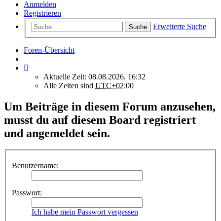
Anmelden
Registrieren
Erweiterte Suche
Suche
Foren-Übersicht
Aktuelle Zeit: 08.08.2026, 16:32
Alle Zeiten sind
UTC+02:00
Um Beiträge in diesem Forum anzusehen,
musst du auf diesem Board registriert
und angemeldet sein.
Benutzername:
Passwort:
Ich habe mein Passwort vergessen