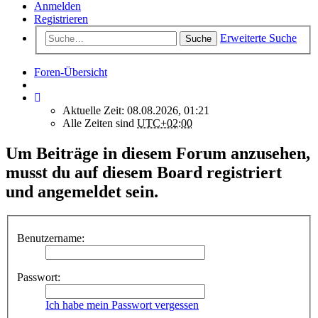
Anmelden
Registrieren
Erweiterte Suche
Suche
Foren-Übersicht
Aktuelle Zeit: 08.08.2026, 01:21
Alle Zeiten sind
UTC+02:00
Um Beiträge in diesem Forum anzusehen,
musst du auf diesem Board registriert
und angemeldet sein.
Benutzername:
Passwort:
Ich habe mein Passwort vergessen