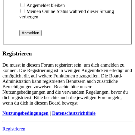
Angemeldet bleiben
Meinen Online-Status während dieser Sitzung
verbergen
Registrieren
Du musst in diesem Forum registriert sein, um dich anmelden zu
können. Die Registrierung ist in wenigen Augenblicken erledigt und
ermöglicht dir, auf weitere Funktionen zuzugreifen. Die Board-
Administration kann registrierten Benutzern auch zusätzliche
Berechtigungen zuweisen. Beachte bitte unsere
Nutzungsbedingungen und die verwandten Regelungen, bevor du
dich registrierst. Bitte beachte auch die jeweiligen Forenregeln,
wenn du dich in diesem Board bewegst.
Nutzungsbedingungen
|
Datenschutzrichtlinie
Registrieren